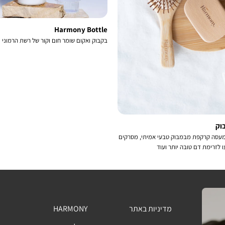
Harmony Bottle
בקבוק ואקום שומר חום וקור של רשת הרמוני
וק
מעסה קרקפת מבמבוק טבעי אמיתי, מסרקים
 לזרימת דם טובה יותר ועוד
מדיניות באתר
HARMONY