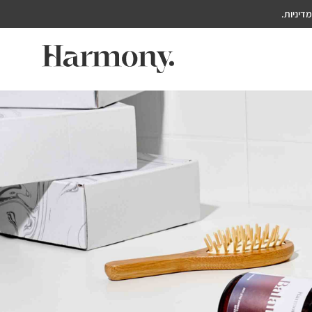
דיניות.