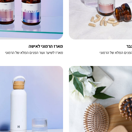
בר
מארז הרמוני לאישה
הפנים המלא של הרמוני
מארז לשיער ועור הפנים המלא של הרמוני