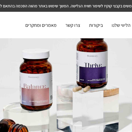
שים בקבצי קוקיז לשיפור חווית הגלישה. המשך שימוש באתר מהווה הסכמה בהתאם למ
הליווי שלנו
ביקורות
צרו קשר
מאמרים ומחקרים