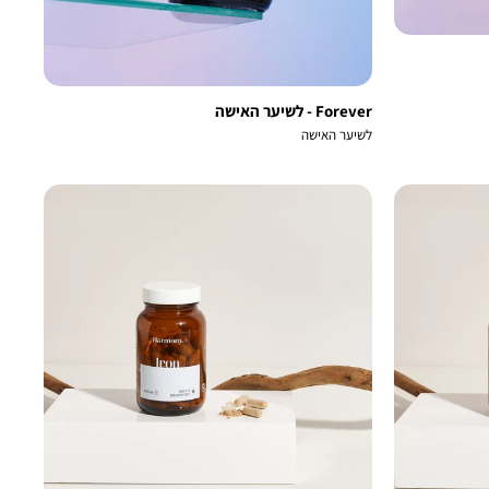
Forever - לשיער האישה
לשיער האישה