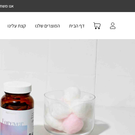
אנו משתמ
התחבר
הזמנה
דף הבית
המוצרים שלנו
קצת עלינו