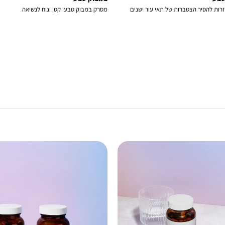
רות להסיר הצטברות של תאי עור ישנים
מסרק במבוק טבעי קטן ונוח לנשיאה