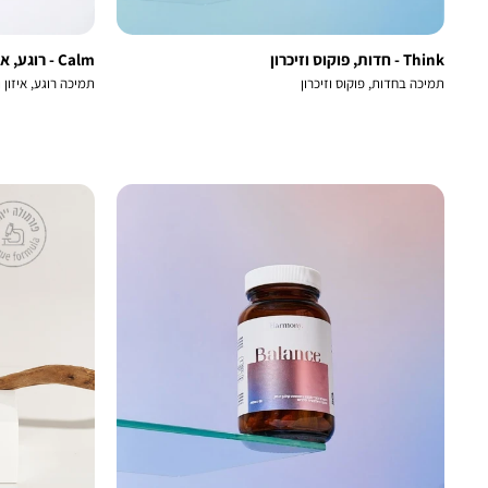
Think - חדות, פוקוס וזיכרון
Calm - רוגע, איזון, שינה
תמיכה בחדות, פוקוס וזיכרון
תמיכה רוגע, איזון 