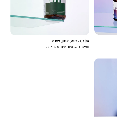
Calm - רוגע, איזון, שינה
תמיכה רוגע, איזון ושינה טובה יותר.