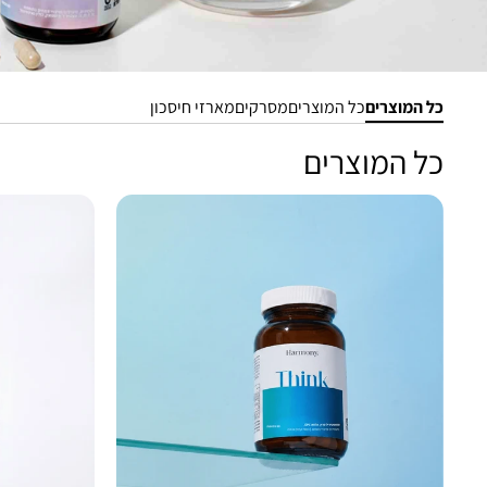
מסרקים
כל המוצרים
כל המוצרים
מסרקים
מארזי חיסכון
כל המוצרים