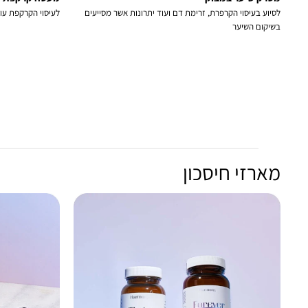
לסיוע בעיסוי הקרפרת, זרימת דם ועוד יתרונות אשר מסייעים
לעיסוי הקרקפת עוז
בשיקום השיער
מארזי חיסכון