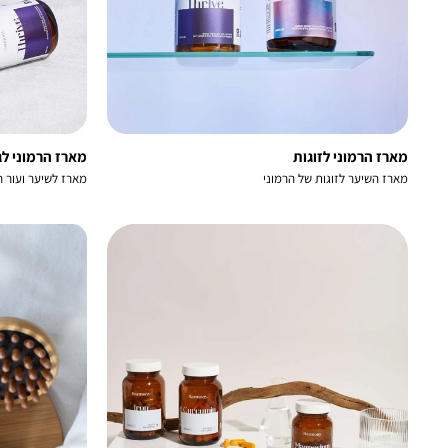
מארז הרמוני לזוגות
מארז הרמוני לג
מארז השיער לזוגות של הרמוני
מארז לשיער ועור 