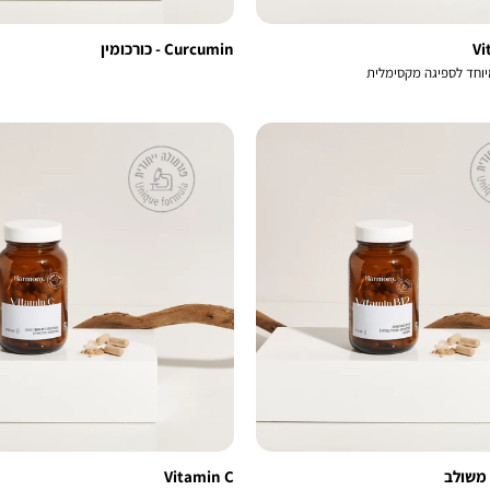
Vi
Curcumin - כורכומין
יוחד לספיגה מקסימלית
Vitamin C