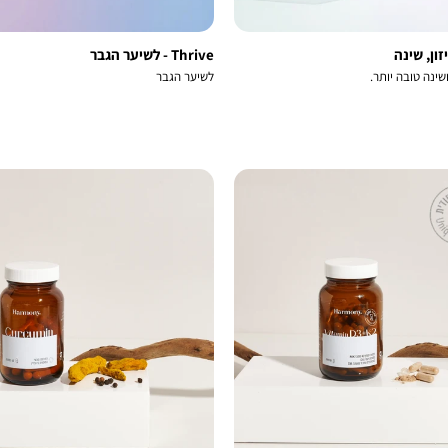
Thrive - לשיער הגבר
ושינה טובה יותר.
לשיער הגבר