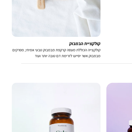
קולקציית הבמבוק
קולקצייה הכוללת מעסה קרקפת מבמבוק טבעי אמיתי, מסרקים
מבמבוק אשר יסייעו לזרימת דם טובה יותר ועוד