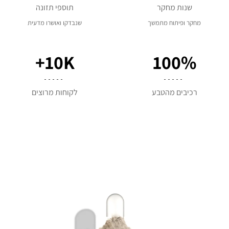
שנות מחקר
תוספי תזונה
מחקר ופיתוח מתמשך
שנבדקו ואושרו מדעית
10K+
100%
רכיבים מהטבע
לקוחות מרוצים