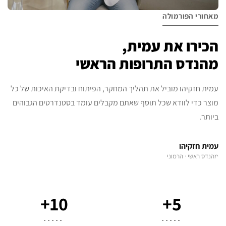
מאחורי הפורמולה
הכירו את עמית,
מהנדס התרופות הראשי
עמית חזקיהו מוביל את תהליך המחקר, הפיתוח ובדיקת האיכות של כל
מוצר כדי לוודא שכל תוסף שאתם מקבלים עומד בסטנדרטים הגבוהים
ביותר.
עמית חזקיהו
מהנדס ראשי · הרמוני
10+
5+