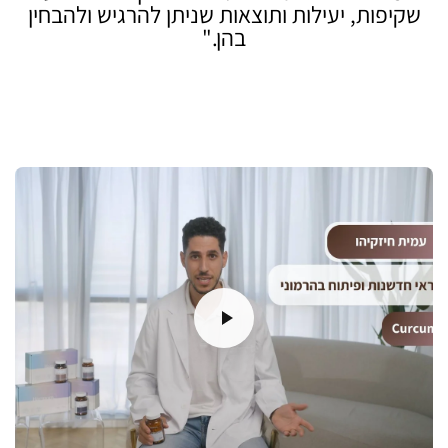
שקיפות, יעילות ותוצאות שניתן להרגיש ולהבחין
בהן."