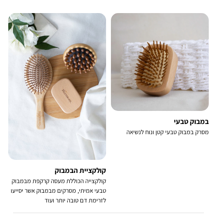
במבוק טבעי
מסרק במבוק טבעי קטן ונוח לנשיאה
קולקציית הבמבוק
קולקצייה הכוללת מעסה קרקפת מבמבוק
טבעי אמיתי, מסרקים מבמבוק אשר יסייעו
לזרימת דם טובה יותר ועוד