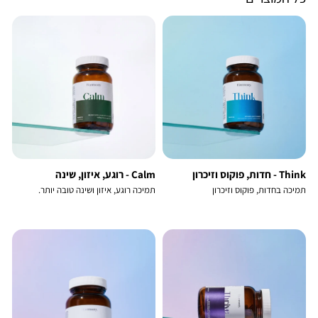
Think - חדות, פוקוס וזיכרון
Calm - רוגע, איזון, שינה
תמיכה בחדות, פוקוס וזיכרון
תמיכה רוגע, איזון ושינה טובה יותר.