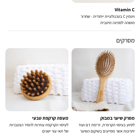
Vitamin C
ויטמין C בטכנולוגיית ייחודית - שחרור
מושהה לספיגה מיטבית
מסרקים
מסרק שיער במבוק
מעסה קרקפת טבעי
לסיוע בעיסוי הקרפרת, זרימת דם ועוד
לעיסוי הקרקפת עוזרות להסיר הצטברות
יתרונות אשר מסייעים בשיקום השיער
של תאי עור ישנים