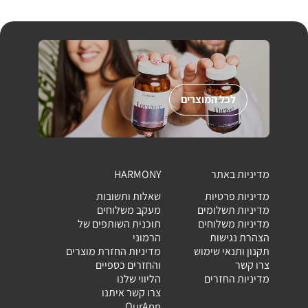
לכל המוצרים
מדיניות באתר
HARMONY
מדיניות פרטיות
שאלות ותשובות
מדיניות תשלומים
מעקב משלוחים
מדיניות משלוחים
תוכנית השותפים של
הצהרת נגישות
הרמוני
תקנון ותנאי שימוש
מדיניות החזרת מוצרים
צרו קשר
והחזרים כספיים
מדיניות החזרים
הליווי שלנו
צרו קשר איתנו
OurApp