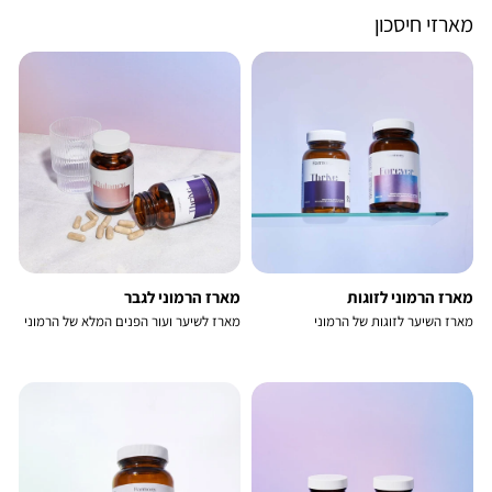
מארזי חיסכון
מארז הרמוני לזוגות
מארז הרמוני לגבר
מארז השיער לזוגות של הרמוני
מארז לשיער ועור הפנים המלא של הרמוני