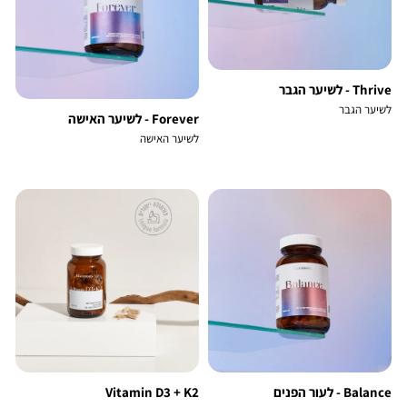
Thrive - לשיער הגבר
לשיער הגבר
Forever - לשיער האישה
לשיער האישה
Balance - לעור הפנים
Vitamin D3 + K2