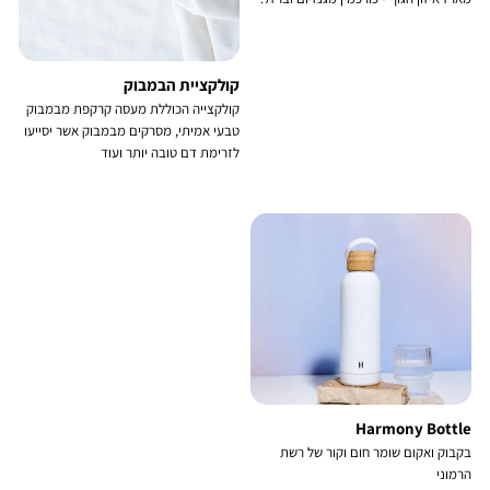
קולקציית הבמבוק
קולקצייה הכוללת מעסה קרקפת מבמבוק
טבעי אמיתי, מסרקים מבמבוק אשר יסייעו
לזרימת דם טובה יותר ועוד
Harmony Bottle
בקבוק ואקום שומר חום וקור של רשת
הרמוני