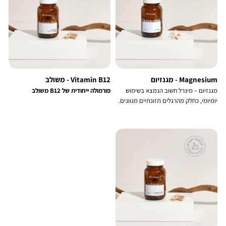
Magnesium - מגנזיום
Vitamin B12 - משולב
מגנזיום – מינרל חשוב הנמצא בשימוש
פורמולה ייחודית של B12 משולב
יומיומי, כחלק מהרגלים תזונתיים מגוונים.